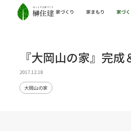
家づくり
家まもり
家づく
『大岡山の家』完成
2017.12.18
大岡山の家