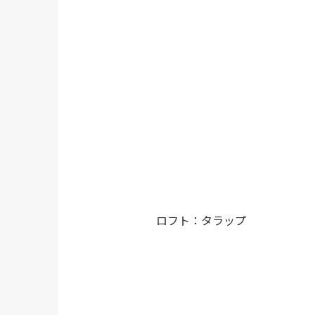
ロフト：タラップ