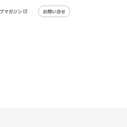
ブマガジン
お問い合せ