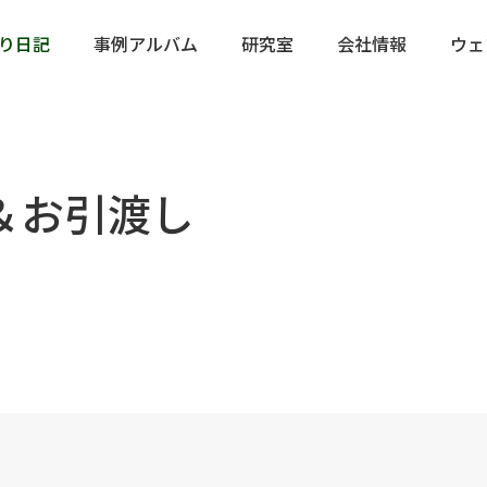
り日記
事例アルバム
研究室
会社情報
ウェ
＆お引渡し