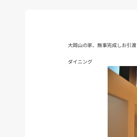
大岡山の家、無事完成しお引渡
ダイニング