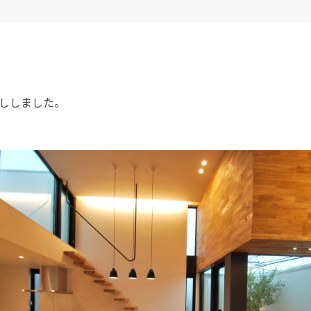
ししました。