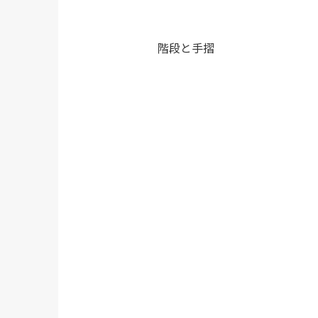
階段と手摺