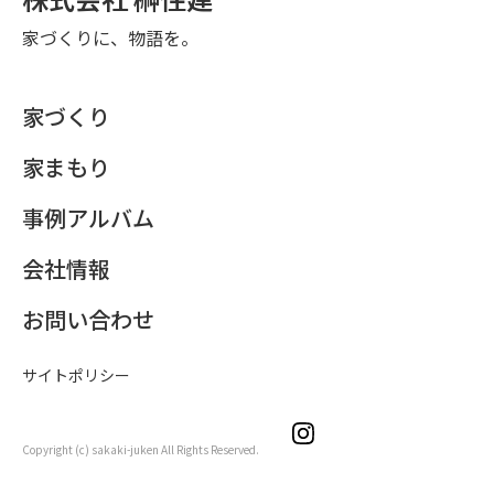
家づくりに、物語を。
家づくり
家まもり
事例アルバム
会社情報
お問い合わせ
サイトポリシー
Copyright (c) sakaki-juken All Rights Reserved.