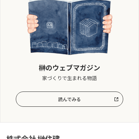
榊のウェブマガジン
家づくりで生まれる物語
読んでみる
株式会社 榊住建