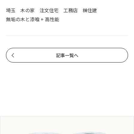
埼玉 木の家 注文住宅 工務店 榊住建
無垢の木と漆喰 + 高性能
記事一覧へ