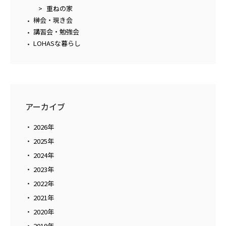
重ねの家
榊会・現き会
講習会・勉強会
LOHASな暮らし
アーカイブ
2026年
2025年
2024年
2023年
2022年
2021年
2020年
2019年