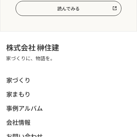
読んでみる
株式会社 榊住建
家づくりに、物語を。
家づくり
家まもり
事例アルバム
会社情報
お問い合わせ