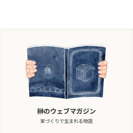
榊のウェブマガジン
家づくりで生まれる物語