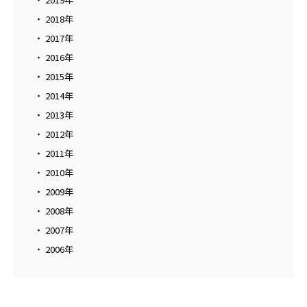
2018年
2017年
2016年
2015年
2014年
2013年
2012年
2011年
2010年
2009年
2008年
2007年
2006年