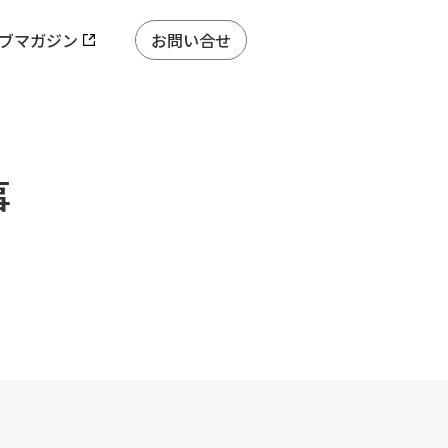
ブマガジン
お問い合せ
事