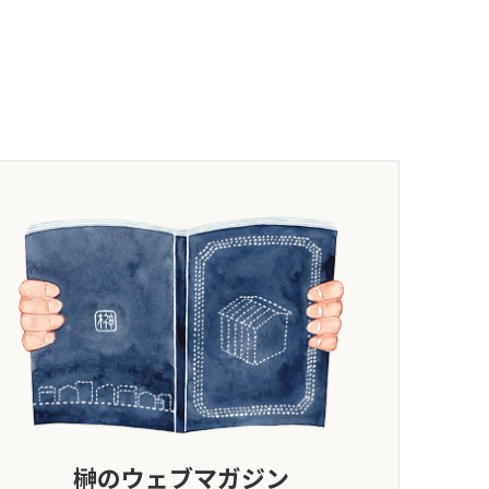
榊のウェブマガジン