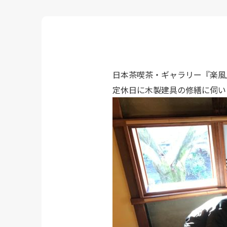
日本茶喫茶・ギャラリー『楽風
定休日に木製建具の修繕に伺い