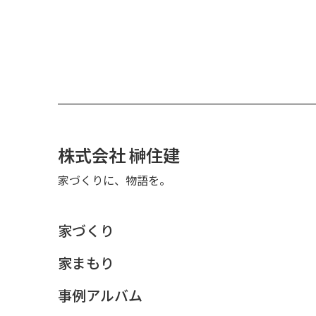
株式会社 榊住建
家づくりに、物語を。
家づくり
家まもり
事例アルバム