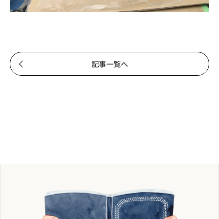
記事一覧へ