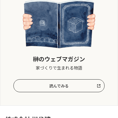
榊のウェブマガジン
家づくりで生まれる物語
読んでみる