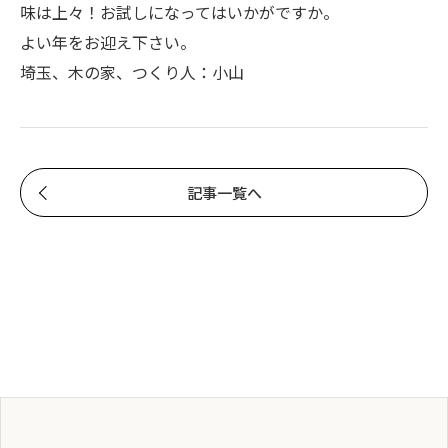
味は上々！お試しになってはいかがですか。
よい年をお迎え下さい。
埼玉、木の家、つくり人：小山
記事一覧へ