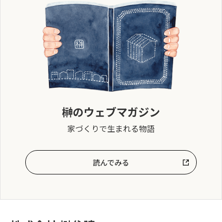
榊のウェブマガジン
家づくりで生まれる物語
読んでみる