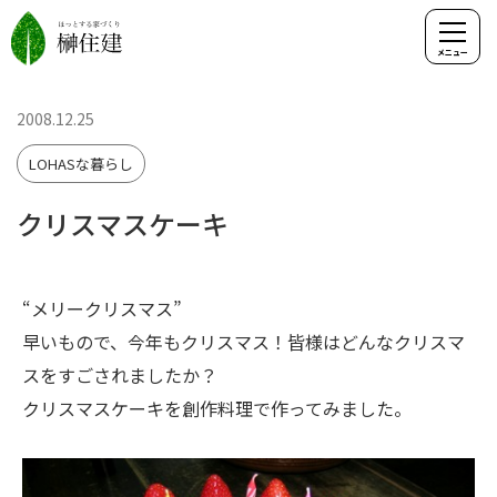
2008.12.25
LOHASな暮らし
クリスマスケーキ
“メリークリスマス”
早いもので、今年もクリスマス！皆様はどんなクリスマ
スをすごされましたか？
クリスマスケーキを創作料理で作ってみました。