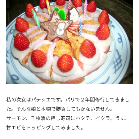
私の次女はパテシエです。パリで２年間修行してきまし
た。そんな娘と本物で勝負してもかないません。
サーモン、千枚漬の押し寿司にホタテ、イクラ、うに、
甘エビをトッピングしてみました。