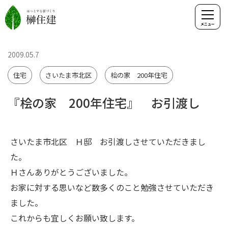
2009.05.7
住宅
さいたま市北区
桧の家 200年住宅
『桧の家 200年住宅』 お引渡し
さいたま市北区 Ｈ邸 お引渡しさせていただきまし
た。
Ｈさんありがとうございました。
お家に対する思いなど数多くのこと勉強させていただき
ました。
これからも宜しくお願い致します。