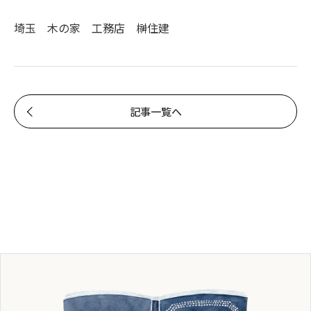
埼玉 木の家 工務店 榊住建
記事一覧へ