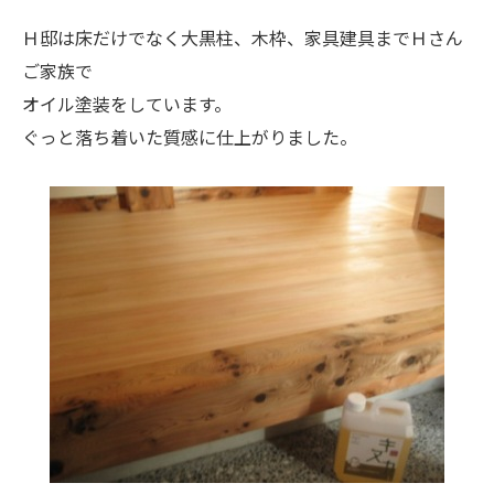
Ｈ邸は床だけでなく大黒柱、木枠、家具建具までＨさん
ご家族で
オイル塗装をしています。
ぐっと落ち着いた質感に仕上がりました。