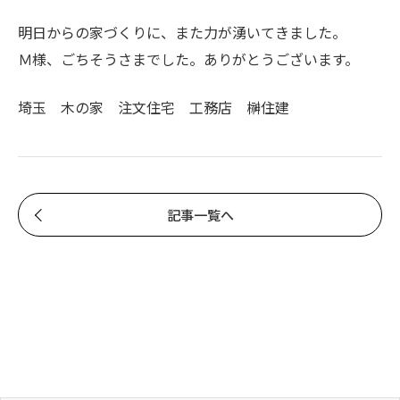
明日からの家づくりに、また力が湧いてきました。
Ｍ様、ごちそうさまでした。ありがとうございます。
埼玉 木の家 注文住宅 工務店 榊住建
記事一覧へ