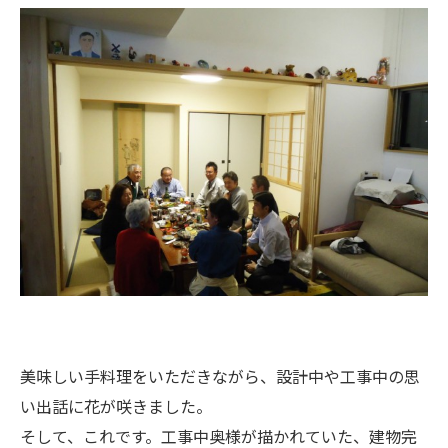
美味しい手料理をいただきながら、設計中や工事中の思
い出話に花が咲きました。
そして、これです。工事中奥様が描かれていた、建物完