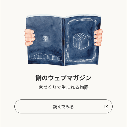
榊のウェブマガジン
家づくりで生まれる物語
読んでみる