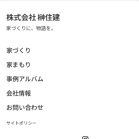
株式会社 榊住建
家づくりに、物語を。
家づくり
家まもり
事例アルバム
会社情報
お問い合わせ
サイトポリシー