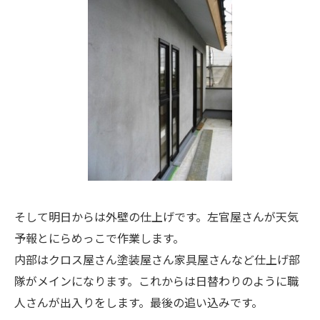
そして明日からは外壁の仕上げです。左官屋さんが天気
予報とにらめっこで作業します。
内部はクロス屋さん塗装屋さん家具屋さんなど仕上げ部
隊がメインになります。これからは日替わりのように職
人さんが出入りをします。最後の追い込みです。