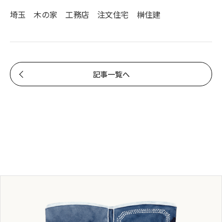
埼玉 木の家 工務店 注文住宅 榊住建
記事一覧へ