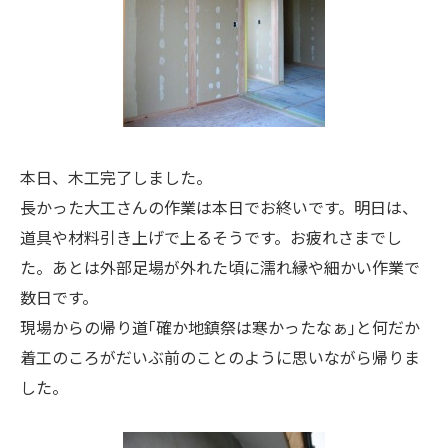
本日、木工完了しました。
長かった大工さんの作業は本日でお終いです。明日は、
道具や材料引き上げで上るそうです。お疲れさまでし
た。あとは外部足場が外れた頃に濡れ縁や細かい作業で
数日です。
現場からの帰り道｢確か地鎮祭は寒かったなぁ｣と何だか
着工のころがだいぶ前のことのように思いながら帰りま
した。